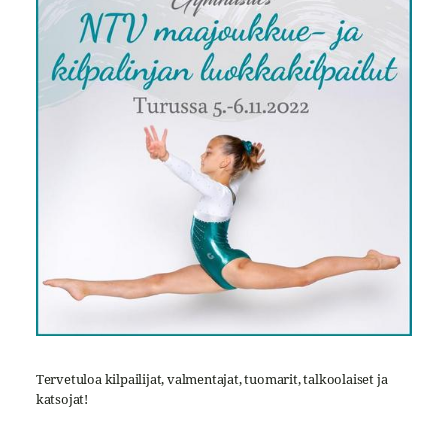
Tervetuloa kilpailijat, valmentajat, tuomarit, talkoolaiset ja
katsojat!