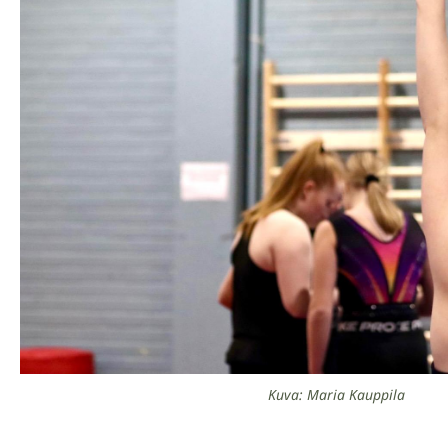
Kuva: Maria Kauppila