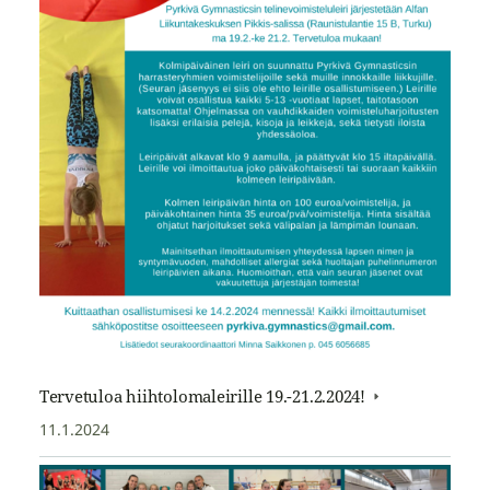
Tervetuloa hiihtolomaleirille 19.-21.2.2024!
11.1.2024