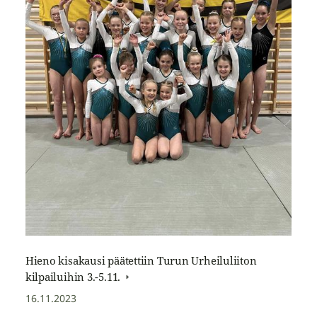
Hieno kisakausi päätettiin Turun Urheiluliiton
kilpailuihin 3.-5.11.
16.11.2023