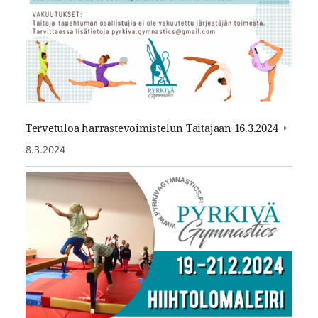
Tervetuloa harrastevoimistelun Taitajaan 16.3.2024
8.3.2024