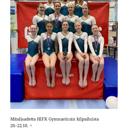
Mitalisadetta HIFK Gymnasticsin kilpailuista
20.-22.10.