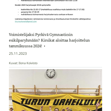
Voimistelijaksi Pyrkivä Gymnasticsin
esikilparyhmään? Kirsikat aloittaa harjoittelun
tammikuussa 2024!
25.11.2023
Kuvat: Ilona Koivisto