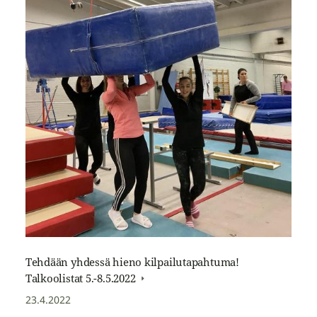
Tehdään yhdessä hieno kilpailutapahtuma!
Talkoolistat 5.-8.5.2022
23.4.2022