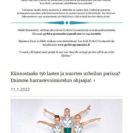
Kiinnostaako työ lasten ja nuorten urheilun parissa?
Etsimme harrastevoimistelun ohjaajia!
11.1.2022