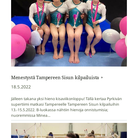
Menestystä Tampereen Sisun kilpailuista
18.5.2022
Jälleen takana yksi hieno kisaviikonloppu! Tällä kertaa Pyrkivän
supertiimi matkasi Tampereelle Tampereen Sisun kilpailuihin
13.-15.5.2022. B-luokassa nähtiin hienoja onnistumisia;
nuoremmissa Minea…