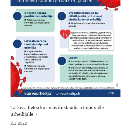
Tärkeää tietoa koronavirustaudista toipuvalle
urheilijalle
2.2.2022