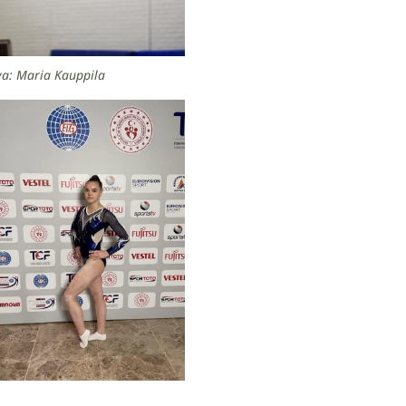
a: Maria Kauppila