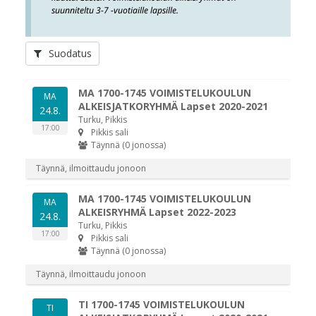
suunniteltu 3-7 -vuotiaille lapsille.